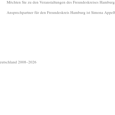
Möchten Sie zu den Veranstaltungen des Freundeskreises Hamburg
Ansprechpartner für den Freundeskreis Hamburg ist Simona Appe
Deutschland 2008–2026