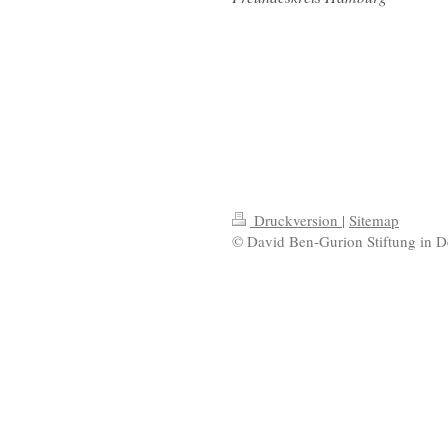
Druckversion
|
Sitemap
© David Ben-Gurion Stiftung in 