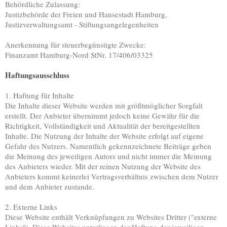
Behördliche Zulassung:
Justizbehörde der Freien und Hansestadt Hamburg,
Justizverwaltungsamt - Stiftungsangelegenheiten
Anerkennung für steuerbegünstigte Zwecke:
Finanzamt Hamburg-Nord StNr. 17/406/03325
Haftungsausschluss
1. Haftung für Inhalte
Die Inhalte dieser Website werden mit größtmöglicher Sorgfalt
erstellt. Der Anbieter übernimmt jedoch keine Gewähr für die
Richtigkeit, Vollständigkeit und Aktualität der bereitgestellten
Inhalte. Die Nutzung der Inhalte der Website erfolgt auf eigene
Gefahr des Nutzers. Namentlich gekennzeichnete Beiträge geben
die Meinung des jeweiligen Autors und nicht immer die Meinung
des Anbieters wieder. Mit der reinen Nutzung der Website des
Anbieters kommt keinerlei Vertragsverhältnis zwischen dem Nutzer
und dem Anbieter zustande.
2. Externe Links
Diese Website enthält Verknüpfungen zu Websites Dritter ("externe