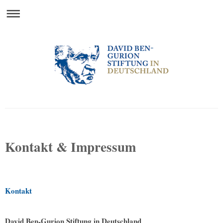
David Ben-Gurion Stiftung in Deutschland
Kontakt & Impressum
Kontakt
David Ben-Gurion Stiftung in Deutschland