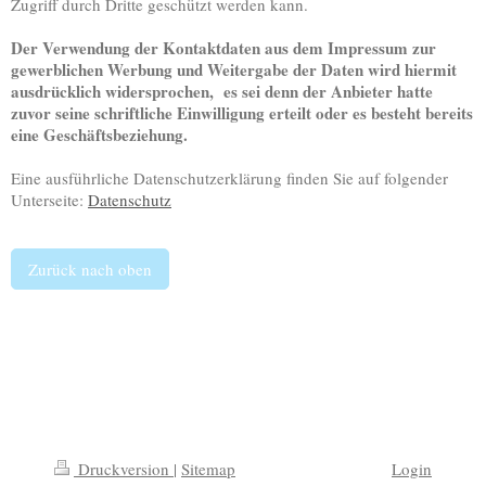
Zugriff durch Dritte geschützt werden kann.
Der Verwendung der Kontaktdaten aus dem Impressum zur
gewerblichen Werbung und Weitergabe der Daten wird hiermit
ausdrücklich widersprochen, es sei denn der Anbieter hatte
zuvor seine schriftliche Einwilligung erteilt oder es besteht bereits
eine Geschäftsbeziehung.
Eine ausführliche Datenschutzerklärung finden Sie auf folgender
Unterseite:
Datenschutz
Zurück nach oben
Druckversion
|
Sitemap
Login