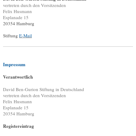
vertreten durch den Vorsitzenden
Felix Husmann
Esplanade 15
20354 Hamburg
Stiftung
E-Mail
Impressum
Verantwortlich
David Ben-Gurion Stiftung in Deutschland
vertreten durch den Vorsitzenden
Felix Husmann
Esplanade 15
20354 Hamburg
Registereintrag